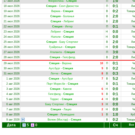
1:0
17 июл 2026
Фиорентина
-
Специя
П
Ч
0:1
18 июл 2026
Специя
-
Сент-Джонстон
П
Ли
0:2
19 июл 2026
Виркиа
-
Специя
В
Товар
2:0
20 июл 2026
Специя
-
Болонья
В
Ч
2:0
21 июл 2026
Специя
-
Лебринг
В
Ли
0:1
22 июл 2026
Специя
-
Интер
П
Ч
0:0
23 июл 2026
Лебринг
-
Специя
Н
Ли
0:0
24 июл 2026
Наполи
-
Специя
Н
Ч
2:0
25 июл 2026
Специя
-
Баку Спортинг
В
Ли
0:0
26 июл 2026
Гуайренья
-
Специя
Н
Товар
3:0
27 июл 2026
Аталанта
-
Специя
П
Ч
2:0
28 июл 2026
Специя
-
Гилсфилд
В
Ли
0:1
29 июл 2026
Специя
-
Верона
10
П
Ч
0:2
30 июл 2026
Аугсбург
-
Специя
9
В
Ли
0:3
31 июл 2026
Лечче
-
Специя
8
В
Ч
5:2
1 авг 2026
Специя
-
Аугсбург
7
В
Ли
0:1
2 авг 2026
Порт Моресби
-
Специя
В
Товар
0:0
3 авг 2026
Специя
-
Кавезе
6
Н
Ч
0:1
4 авг 2026
Гилсфилд
-
Специя
5
В
Ли
0:0
5 авг 2026
Торрес
-
Специя
4
Н
Ч
0:0
6 авг 2026
Баку Спортинг
-
Специя
3
Н
Ли
0:0
7 авг 2026
Специя
-
Лацио
2
Н
Ч
1:0
8 авг 2026
Специя
-
Лумеццане
1
В
Куб
0:2
9 авг 2026
Вележ (Мостар)
-
Специя
В
Товар
Дата
5
0
Сч
Все