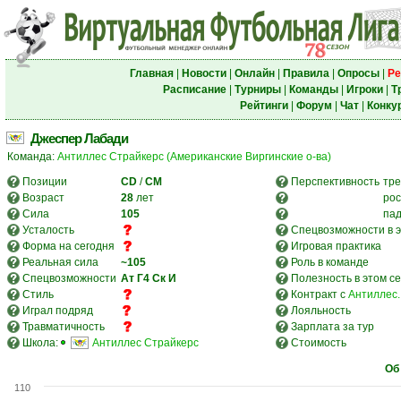
Главная
|
Новости
|
Онлайн
|
Правила
|
Опросы
|
Ре
Расписание
|
Турниры
|
Команды
|
Игроки
|
Т
Рейтинги
|
Форум
|
Чат
|
Конку
Джеспер Лабади
Команда:
Антиллес Страйкерс (Американские Виргинские о-ва)
Позиции
CD
/
CM
Перспективность
тре
Возраст
28
лет
рос
Сила
105
па
Усталость
Спецвозможности в э
Форма на сегодня
Игровая практика
Реальная сила
~105
Роль в команде
Спецвозможности
Ат
Г4
Ск
И
Полезность в этом с
Стиль
Контракт с
Антиллес.
Играл подряд
Лояльность
Травматичность
Зарплата за тур
Школа:
Антиллес Страйкерс
Стоимость
Об
110