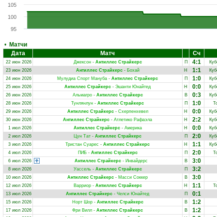
105
100
95
•
Матчи
Дата
Матч
Сч
4:1
22 июн 2026
Джексон
-
Антиллес Страйкерс
П
Куб
1:1
23 июн 2026
Антиллес Страйкерс
-
Бохай
Н
Куб
1:0
24 июн 2026
Мулудиа Спорт Мануба
-
Антиллес Страйкерс
П
Куб
0:0
25 июн 2026
Антиллес Страйкерс
-
Эшанти Юнайтед
Н
Куб
0:3
26 июн 2026
Альмагро
-
Антиллес Страйкерс
В
Куб
1:0
28 июн 2026
Тунлянлун
-
Антиллес Страйкерс
П
Т
0:0
29 июн 2026
Антиллес Страйкерс
-
Схерпенхевел
Н
Куб
2:2
30 июн 2026
Антиллес Страйкерс
-
Атлетико Рафаэла
Н
Куб
0:0
1 июл 2026
Антиллес Страйкерс
-
Америка
Н
Куб
2:0
2 июл 2026
Цун Тат
-
Антиллес Страйкерс
П
Куб
1:1
3 июл 2026
Тристан Суарес
-
Антиллес Страйкерс
Н
Куб
2:0
4 июл 2026
ПИБ
-
Антиллес Страйкерс
П
Т
3:0
6 июл 2026
Антиллес Страйкерс
-
Инвайдерс
В
3:2
8 июл 2026
Уассель
-
Антиллес Страйкерс
П
3:0
10 июл 2026
Антиллес Страйкерс
-
Масси Соккер
В
1:1
12 июл 2026
Варриор
-
Антиллес Страйкерс
Н
Т
0:1
13 июл 2026
Антиллес Страйкерс
-
Челси Юнайтед
П
1:2
15 июл 2026
Норт Шор
-
Антиллес Страйкерс
В
1:2
17 июл 2026
Фри Вилл
-
Антиллес Страйкерс
В