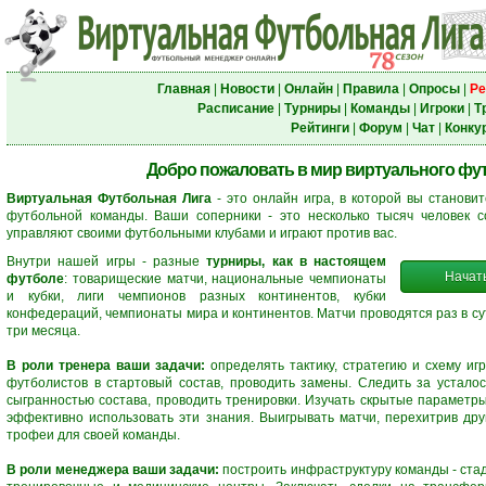
Главная
|
Новости
|
Онлайн
|
Правила
|
Опросы
|
Ре
Расписание
|
Турниры
|
Команды
|
Игроки
|
Т
Рейтинги
|
Форум
|
Чат
|
Конку
Добро пожаловать в мир виртуального фу
Виртуальная Футбольная Лига
- это онлайн игра, в которой вы станов
футбольной команды. Ваши соперники - это несколько тысяч человек с
управляют своими футбольными клубами и играют против вас.
Внутри нашей игры - разные
турниры, как в настоящем
Начат
футболе
: товарищеские матчи, национальные чемпионаты
и кубки, лиги чемпионов разных континентов, кубки
конфедераций, чемпионаты мира и континентов. Матчи проводятся раз в су
три месяца.
В роли тренера ваши задачи:
определять тактику, стратегию и схему иг
футболистов в стартовый состав, проводить замены. Следить за устало
сыгранностью состава, проводить тренировки. Изучать скрытые параметры
эффективно использовать эти знания. Выигрывать матчи, перехитрив дру
трофеи для своей команды.
В роли менеджера ваши задачи:
построить инфраструктуру команды - стад