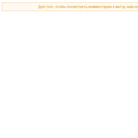
Для того, чтобы посмотреть комментарии к матчу, вам 