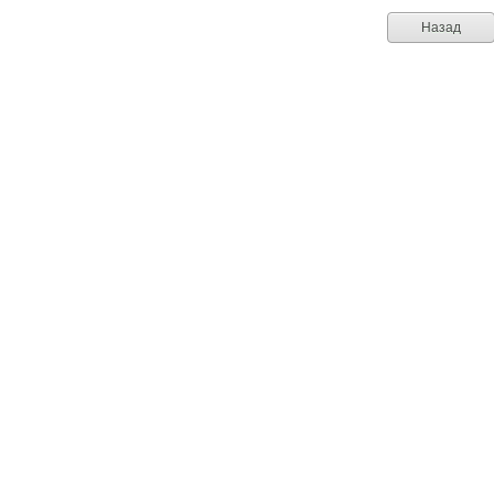
Назад