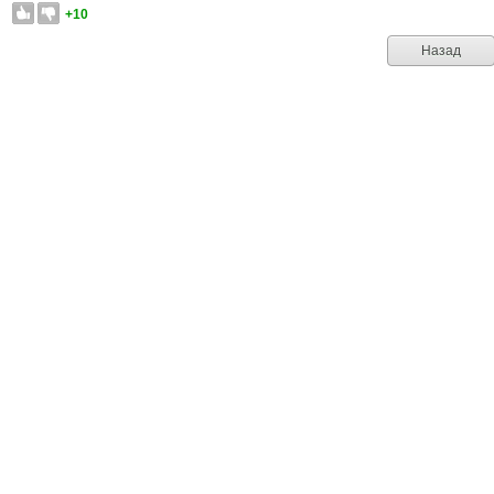
+10
Назад