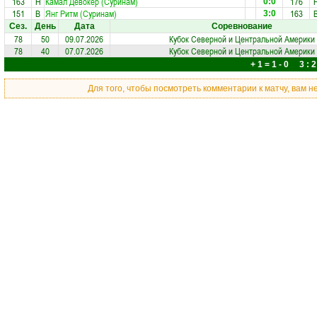
163
Н
Камал Девокер (Суринам)
176
0:0
151
В
Янг Ритм (Суринам)
163
3:0
Сез.
День
Дата
Соревнование
78
50
09.07.2026
Кубок Северной и Центральной Америки
78
40
07.07.2026
Кубок Северной и Центральной Америки
+ 1 = 1 - 0 3 : 2
Для того, чтобы посмотреть комментарии к матчу, вам 