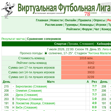
Главная
|
Новости
|
Онлайн
|
Правила
|
Опросы
|
Ре
Расписание
|
Турниры
|
Команды
|
Игроки
|
Т
Рейтинги
|
Форум
|
Чат
|
Конку
Результат матча
|
Сравнение соперников
Спартак
(Трнава, Словакия)
-
Хабнарф
7 июля 2026, 22:00. Сезон 78. День 35.
Лига 
Прогноз погоды:
солнечно, 17-
25°
. Стадион "
Антона Малати
Стоимость команд
1016 млн.
Рейтинг силы команд
3042
Сумма сил 17-ти лучших игроков
4418
Сумма сил 14-ти лучших игроков
3933
Сумма сил 11-ти лучших игроков
3239
День
Матч
А
Рез
День
215
-
Бернолаково (Словакия)
208
?:?
208
-
Олимпия (Словакия)
206
?:?
205
-
Дукла (Словакия)
205
?:?
203
В
Погронье (Словакия)
203
1:0
191
В
Локомотив (Кошице, Словакия)
191
4:0
178
Н
ВиОн (Словакия)
178
0:0