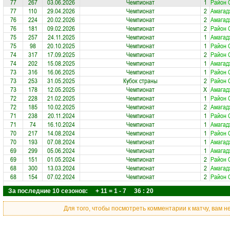
77
267
03.06.2026
Чемпионат
1
Район 
77
110
29.04.2026
Чемпионат
2
Амагад
76
224
20.02.2026
Чемпионат
2
Амагад
76
181
09.02.2026
Чемпионат
2
Район 
75
257
24.11.2025
Чемпионат
1
Амагад
75
98
20.10.2025
Чемпионат
1
Район 
74
317
17.09.2025
Чемпионат
2
Район 
74
202
15.08.2025
Чемпионат
1
Амагад
73
316
16.06.2025
Чемпионат
1
Район 
73
253
31.05.2025
Кубок страны
2
Район 
73
178
12.05.2025
Чемпионат
X
Амагад
72
228
21.02.2025
Чемпионат
1
Район 
72
185
10.02.2025
Чемпионат
2
Амагад
71
238
20.11.2024
Чемпионат
1
Район 
71
74
16.10.2024
Чемпионат
1
Амагад
70
217
14.08.2024
Чемпионат
1
Район 
70
193
07.08.2024
Чемпионат
1
Амагад
69
299
05.06.2024
Чемпионат
1
Амагад
69
151
01.05.2024
Чемпионат
2
Район 
68
300
13.03.2024
Чемпионат
2
Амагад
68
154
07.02.2024
Чемпионат
2
Район 
За последние 10 сезонов: + 11 = 1 - 7 36 : 20
Для того, чтобы посмотреть комментарии к матчу, вам 