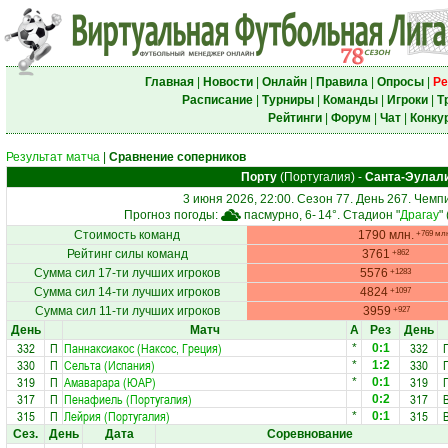
Главная
|
Новости
|
Онлайн
|
Правила
|
Опросы
|
Ре
Расписание
|
Турниры
|
Команды
|
Игроки
|
Т
Рейтинги
|
Форум
|
Чат
|
Конку
Результат матча
|
Сравнение соперников
Порту
(Португалия)
-
Санта-Эулал
3 июня 2026, 22:00. Сезон 77. День 267. Чемп
Прогноз погоды:
пасмурно, 6-
14°
. Стадион "
Драгау
"
Стоимость команд
1790 млн.
+769 млн
Рейтинг силы команд
3761
+862
Сумма сил 17-ти лучших игроков
5576
+1283
Сумма сил 14-ти лучших игроков
4824
+1097
Сумма сил 11-ти лучших игроков
3959
+927
День
Матч
А
Рез
День
332
П
Паннаксиакос (Наксос, Греция)
332
*
0:1
330
П
Сельта (Испания)
330
*
1:2
319
П
Амаварара (ЮАР)
319
*
0:1
317
П
Пенафиель (Португалия)
317
0:2
315
П
Лейрия (Португалия)
315
*
0:1
Сез.
День
Дата
Соревнование