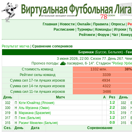
Главная
|
Новости
|
Онлайн
|
Правила
|
Опросы
|
Ре
Расписание
|
Турниры
|
Команды
|
Игроки
|
Т
Рейтинги
|
Форум
|
Чат
|
Конку
Результат матча
|
Сравнение соперников
Боринаж
(Буссю, Бельгия)
-
Ген
3 июня 2026, 22:00. Сезон 77. День 267. Че
Прогноз погоды:
пасмурно, 6-
14°
. Стадион "
Робер Урб
Стоимость команд
1332 млн.
38%
Рейтинг силы команд
3339
Сумма сил 17-ти лучших игроков
4934
Сумма сил 14-ти лучших игроков
4322
Сумма сил 11-ти лучших игроков
3486
День
Матч
А
Рез
День
332
П
Коти Юнайтед (Япония)
332
1:2
330
Н
Аль-Мусанна (Оман)
330
2:2
319
В
Маракана (Бразилия)
319
3:1
317
П
Генк (Бельгия)
317
1:2
315
Н
Расинг Мехелен (Бельгия)
315
0:0
Сез.
День
Дата
Соревнование