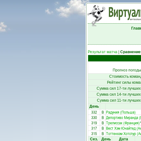
Глав
Результат матча
|
Сравнение
Прогноз погод
Стоимость коман
Рейтинг силы кома
Сумма сил 17-ти лучших
Сумма сил 14-ти лучших
Сумма сил 11-ти лучших
День
332
В
Радуния (Польша)
330
В
Депортиво Миранда (
319
В
Трелиссак (Франция)
317
В
Вест Хэм Юнайтед (А
315
В
Тоттенхэм Хотспур (А
Сез.
День
Дата