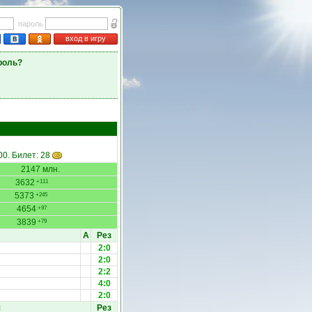
пароль
вход в игру
роль?
00. Билет: 28
2147 млн.
3632
+111
5373
+245
4654
+97
3839
+79
А
Рез
2:0
2:0
2:2
4:0
2:0
ч
Рез