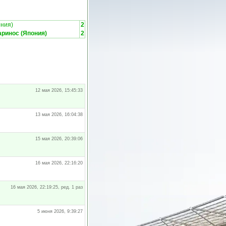
ния)
2
ринос (Япония)
2
12 мая 2026, 15:45:33
13 мая 2026, 16:04:38
15 мая 2026, 20:39:06
16 мая 2026, 22:16:20
16 мая 2026, 22:19:25, ред. 1 раз
5 июня 2026, 9:39:27